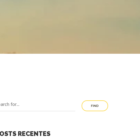
FIND
OSTS RECENTES