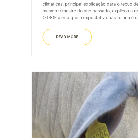
climáticas, principal explicação para o recuo
mesmo trimestre do ano passado, explicou a ger
O IBGE alerta que a expectativa para o ano é d
READ MORE