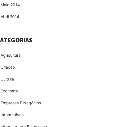
Maio 2014
Abril 2014
ATEGORIAS
Agricultura
Criação
Cultura
Economia
Empresas E Negócios
Informativos
Infraestrutura E Logística