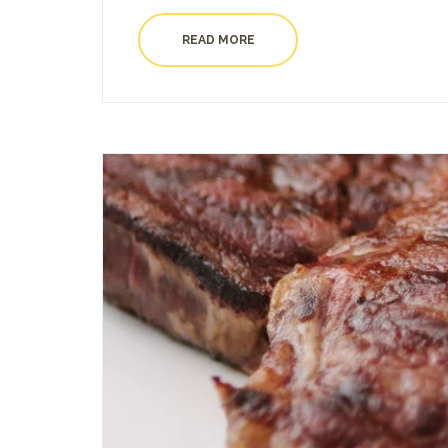
READ MORE