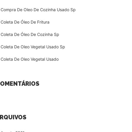
Compra De Oleo De Cozinha Usado Sp
Coleta De Óleo De Fritura
Coleta De Óleo De Cozinha Sp
Coleta De Oleo Vegetal Usado Sp
Coleta De Oleo Vegetal Usado
OMENTÁRIOS
RQUIVOS