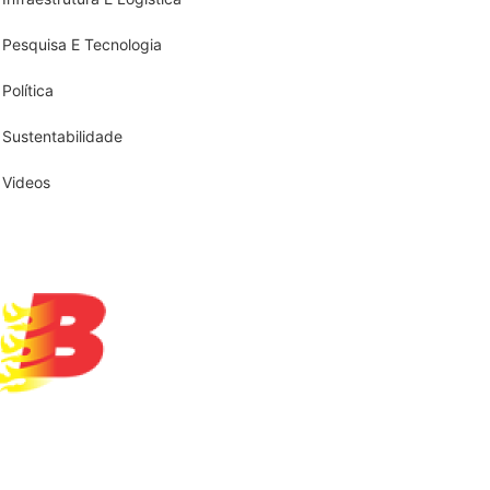
Pesquisa E Tecnologia
Política
Sustentabilidade
Videos