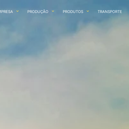
MPRESA
PRODUÇÃO
PRODUTOS
TRANSPORTE