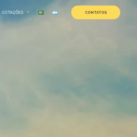
COTAÇÕES
CONTATOS