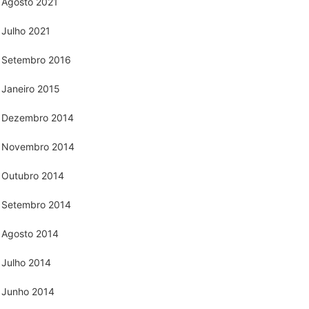
Agosto 2021
Julho 2021
Setembro 2016
Janeiro 2015
Dezembro 2014
Novembro 2014
Outubro 2014
Setembro 2014
Agosto 2014
Julho 2014
Junho 2014