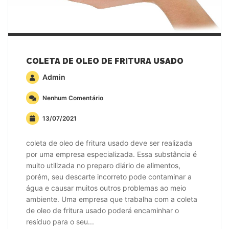
COLETA DE OLEO DE FRITURA USADO
Admin
Nenhum Comentário
13/07/2021
coleta de oleo de fritura usado deve ser realizada
por uma empresa especializada. Essa substância é
muito utilizada no preparo diário de alimentos,
porém, seu descarte incorreto pode contaminar a
água e causar muitos outros problemas ao meio
ambiente. Uma empresa que trabalha com a coleta
de oleo de fritura usado poderá encaminhar o
resíduo para o seu...