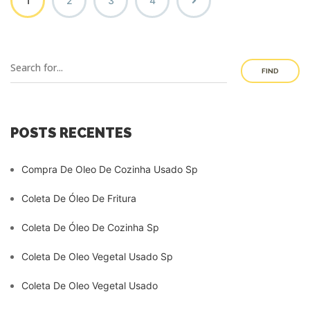
1
2
3
4
FIND
POSTS RECENTES
Compra De Oleo De Cozinha Usado Sp
Coleta De Óleo De Fritura
Coleta De Óleo De Cozinha Sp
Coleta De Oleo Vegetal Usado Sp
Coleta De Oleo Vegetal Usado