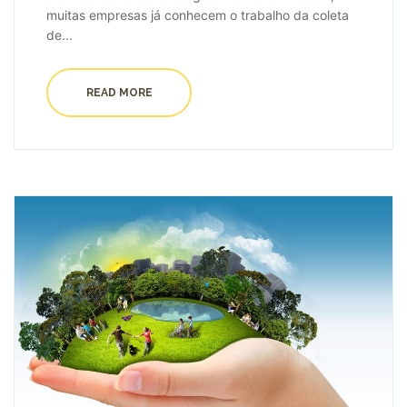
muitas empresas já conhecem o trabalho da coleta
de...
READ MORE