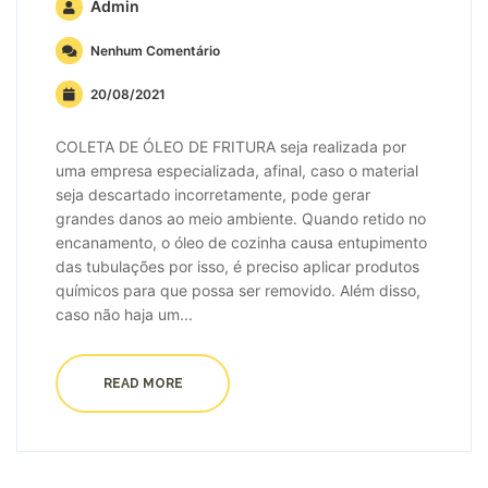
Admin
Nenhum Comentário
20/08/2021
COLETA DE ÓLEO DE FRITURA seja realizada por
uma empresa especializada, afinal, caso o material
seja descartado incorretamente, pode gerar
grandes danos ao meio ambiente. Quando retido no
encanamento, o óleo de cozinha causa entupimento
das tubulações por isso, é preciso aplicar produtos
químicos para que possa ser removido. Além disso,
caso não haja um...
READ MORE