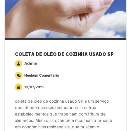
COLETA DE OLEO DE COZINHA USADO SP
Admin
Nenhum Comentário
13/07/2021
coleta de oleo de cozinha usado SP é um serviço
que atende diversos restaurantes e outros
estabelecimentos que trabalham com fritura de
alimentos. Além disso, também é comum a procura
em condomínios residenciais, que buscam o