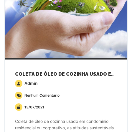
COLETA DE ÓLEO DE COZINHA USADO EM CONDOMÍNIO
Admin
Nenhum Comentário
13/07/2021
Coleta de óleo de cozinha usado em condomínio
residencial ou corporativo, as atitudes sustentáveis