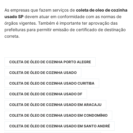
As empresas que fazem serviços de
coleta de oleo de cozinha
usado SP
devem atuar em conformidade com as normas de
órgãos vigentes. Também é importante ter aprovação das
prefeituras para permitir emissão de certificado de destinação
correta.
COLETA DE ÓLEO DE COZINHA PORTO ALEGRE
COLETA DE ÓLEO DE COZINHA USADO
COLETA DE ÓLEO DE COZINHA USADO CURITIBA
COLETA DE ÓLEO DE COZINHA USADO DF
COLETA DE ÓLEO DE COZINHA USADO EM ARACAJU
COLETA DE ÓLEO DE COZINHA USADO EM CONDOMÍNIO
COLETA DE ÓLEO DE COZINHA USADO EM SANTO ANDRÉ