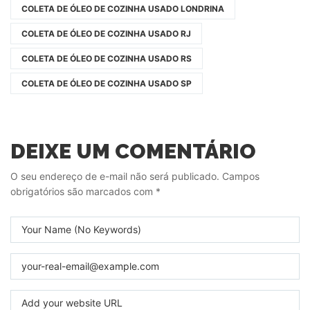
COLETA DE ÓLEO DE COZINHA USADO LONDRINA
COLETA DE ÓLEO DE COZINHA USADO RJ
COLETA DE ÓLEO DE COZINHA USADO RS
COLETA DE ÓLEO DE COZINHA USADO SP
DEIXE UM COMENTÁRIO
O seu endereço de e-mail não será publicado.
Campos
obrigatórios são marcados com
*