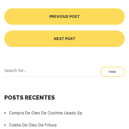
PREVIOUS POST
NEXT POST
FIND
POSTS RECENTES
Compra De Oleo De Cozinha Usado Sp
Coleta De Óleo De Fritura