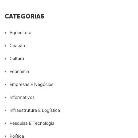
CATEGORIAS
Agricultura
Criação
Cultura
Economia
Empresas E Negócios
Informativos
Infraestrutura E Logística
Pesquisa E Tecnologia
Política