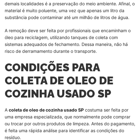
demais localidades é a preservação do meio ambiente. Afinal, o
material é muito poluente, uma vez que apenas um litro da
substância pode contaminar até um milhão de litros de água.
A remoção deve ser feita por profissionais que encaminham o
óleo para reciclagem, utilizando tanques de coleta com
sistemas adequados de fechamento. Dessa maneira, não há
risco de derramamento durante o transporte.
CONDIÇÕES PARA
COLETA DE OLEO DE
COZINHA USADO SP
A
coleta de oleo de cozinha usado SP
costuma ser feita por
uma empresa especializada, que normalmente pode comprar
ou trocar por outros produtos de limpeza. Antes do pagamento,
é feita uma rápida análise para identificar as condições do
resíduo.