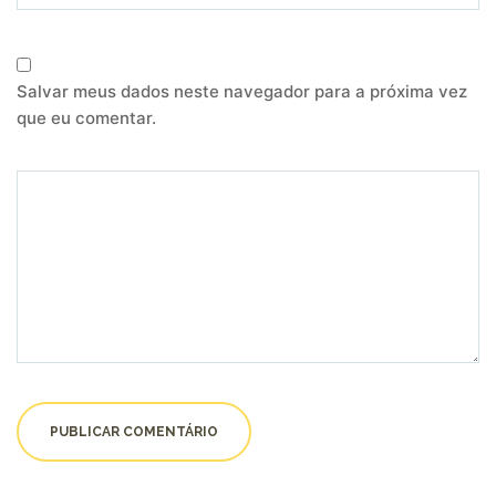
Salvar meus dados neste navegador para a próxima vez
que eu comentar.