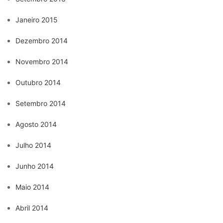
Janeiro 2015
Dezembro 2014
Novembro 2014
Outubro 2014
Setembro 2014
Agosto 2014
Julho 2014
Junho 2014
Maio 2014
Abril 2014