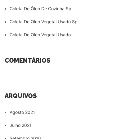
Coleta De Óleo De Cozinha Sp
Coleta De Oleo Vegetal Usado Sp
Coleta De Oleo Vegetal Usado
COMENTÁRIOS
ARQUIVOS
Agosto 2021
Julho 2021
Setembro 2016