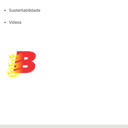
Sustentabilidade
Videos