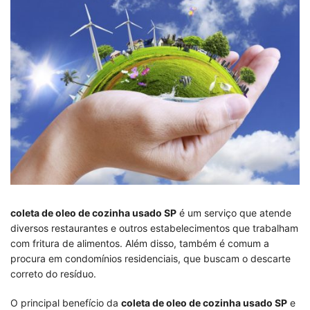
coleta de oleo de cozinha usado SP
é um serviço que atende
diversos restaurantes e outros estabelecimentos que trabalham
com fritura de alimentos. Além disso, também é comum a
procura em condomínios residenciais, que buscam o descarte
correto do resíduo.
O principal benefício da
coleta de oleo de cozinha usado SP
e