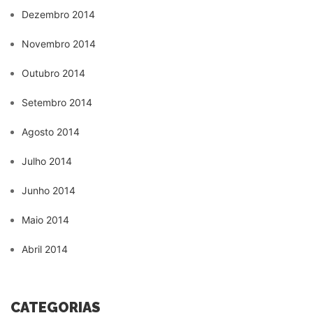
Dezembro 2014
Novembro 2014
Outubro 2014
Setembro 2014
Agosto 2014
Julho 2014
Junho 2014
Maio 2014
Abril 2014
CATEGORIAS