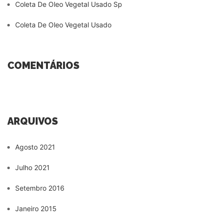
Coleta De Oleo Vegetal Usado Sp
Coleta De Oleo Vegetal Usado
COMENTÁRIOS
ARQUIVOS
Agosto 2021
Julho 2021
Setembro 2016
Janeiro 2015