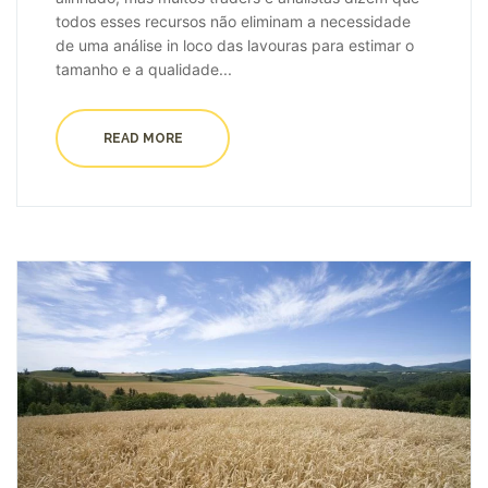
todos esses recursos não eliminam a necessidade
de uma análise in loco das lavouras para estimar o
tamanho e a qualidade...
READ MORE