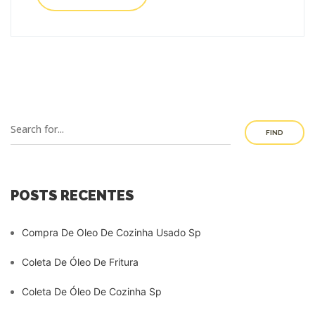
FIND
POSTS RECENTES
Compra De Oleo De Cozinha Usado Sp
Coleta De Óleo De Fritura
Coleta De Óleo De Cozinha Sp