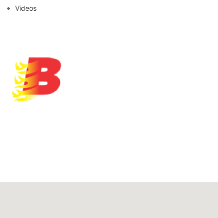
Videos