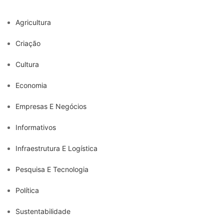
Agricultura
Criação
Cultura
Economia
Empresas E Negócios
Informativos
Infraestrutura E Logística
Pesquisa E Tecnologia
Política
Sustentabilidade