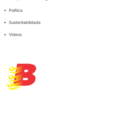
Política
Sustentabilidade
Videos