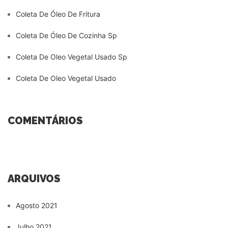
Coleta De Óleo De Fritura
Coleta De Óleo De Cozinha Sp
Coleta De Oleo Vegetal Usado Sp
Coleta De Oleo Vegetal Usado
COMENTÁRIOS
ARQUIVOS
Agosto 2021
Julho 2021