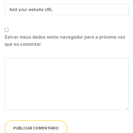
Salvar meus dados neste navegador para a próxima vez
que eu comentar.