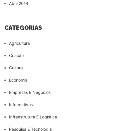
Abril 2014
CATEGORIAS
Agricultura
Criação
Cultura
Economia
Empresas E Negócios
Informativos
Infraestrutura E Logística
Pesquisa E Tecnologia