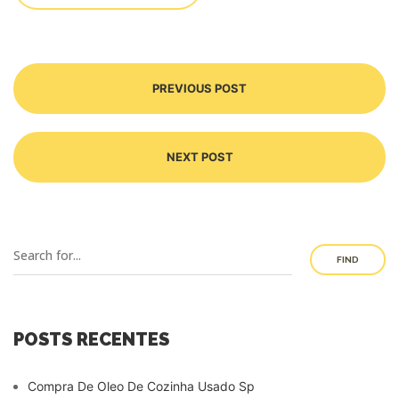
PREVIOUS POST
NEXT POST
FIND
POSTS RECENTES
Compra De Oleo De Cozinha Usado Sp