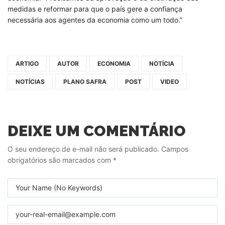
medidas e reformar para que o país gere a confiança
necessária aos agentes da economia como um todo.”
ARTIGO
AUTOR
ECONOMIA
NOTÍCIA
NOTÍCIAS
PLANO SAFRA
POST
VIDEO
DEIXE UM COMENTÁRIO
O seu endereço de e-mail não será publicado.
Campos
obrigatórios são marcados com
*