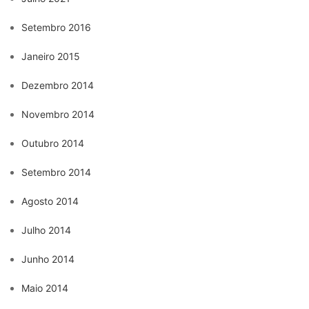
Setembro 2016
Janeiro 2015
Dezembro 2014
Novembro 2014
Outubro 2014
Setembro 2014
Agosto 2014
Julho 2014
Junho 2014
Maio 2014