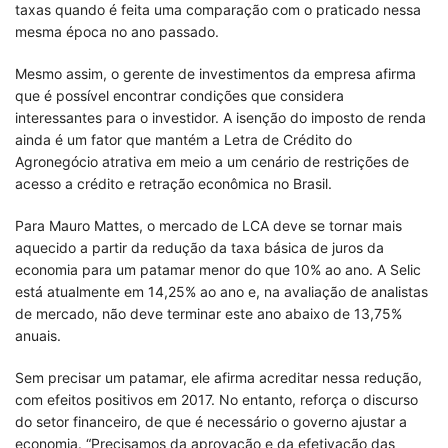
taxas quando é feita uma comparação com o praticado nessa
mesma época no ano passado.
Mesmo assim, o gerente de investimentos da empresa afirma
que é possível encontrar condições que considera
interessantes para o investidor. A isenção do imposto de renda
ainda é um fator que mantém a Letra de Crédito do
Agronegócio atrativa em meio a um cenário de restrições de
acesso a crédito e retração econômica no Brasil.
Para Mauro Mattes, o mercado de LCA deve se tornar mais
aquecido a partir da redução da taxa básica de juros da
economia para um patamar menor do que 10% ao ano. A Selic
está atualmente em 14,25% ao ano e, na avaliação de analistas
de mercado, não deve terminar este ano abaixo de 13,75%
anuais.
Sem precisar um patamar, ele afirma acreditar nessa redução,
com efeitos positivos em 2017. No entanto, reforça o discurso
do setor financeiro, de que é necessário o governo ajustar a
economia. “Precisamos da aprovação e da efetivação das